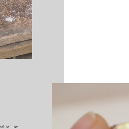
el te laten