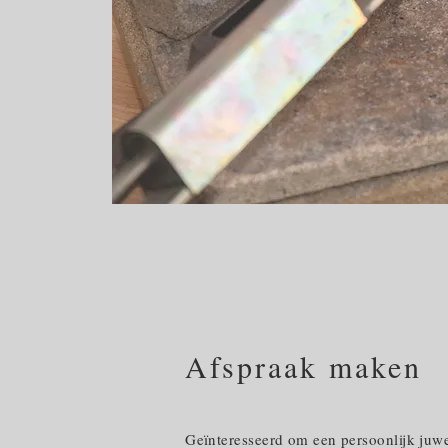
Afspraak maken
Geïnteresseerd om een persoonlijk juwe