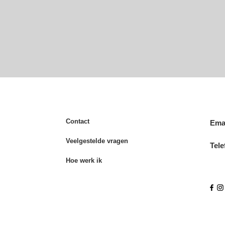
Contact
Emai
Veelgestelde vragen
Tele
Hoe werk ik