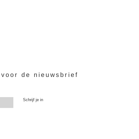
n voor de nieuwsbrief
Schrijf je in