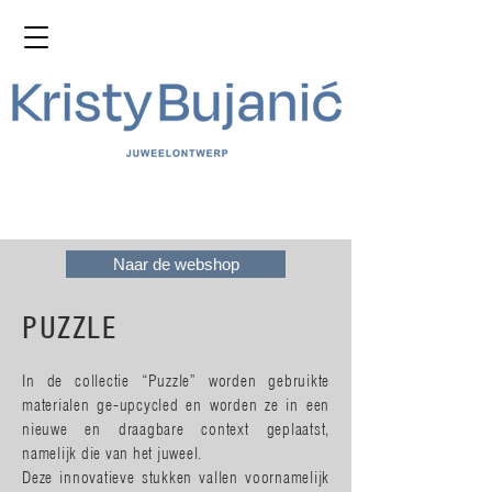
Naar de webshop
PUZZLE
In de collectie “Puzzle” worden gebruikte
materialen ge-upcycled en worden ze in een
nieuwe en draagbare context geplaatst,
namelijk die van het juweel.
Deze innovatieve stukken vallen voornamelijk