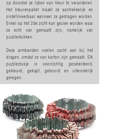
op doordat ze lijken van kleur te veranderen.
Het kleurenpallet maakt ze aantrekkelijk en
ondefinieerbaar wanneer ze gedragen worden.
Enkel op het 2de zicht kan gezien worden waar
ze echt van gemaakt zijn, namelijk van
puzzlestukken.
Deze armbanden voelen zacht aan bij het
dragen, omdat ze van karton zijn gemaakt. Elk
puzzlestukje is voorzichtig geselecteerd,
gekleurd, gekapt, geboord en uiteindelijk
geregen.